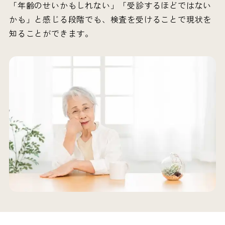
「年齢のせいかもしれない」「受診するほどではない
かも」と感じる段階でも、検査を受けることで現状を
知ることができます。