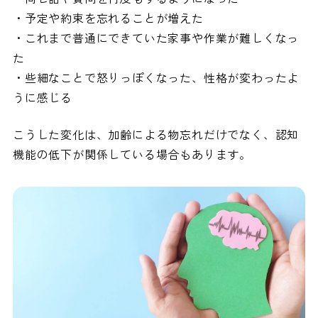
・予定や約束を忘れることが増えた
・これまで普通にできていた家事や作業が難しくなっ
た
・些細なことで怒りっぽくなった、性格が変わったよ
うに感じる
こうした変化は、加齢による物忘れだけでなく、認知
機能の低下が関係している場合もあります。