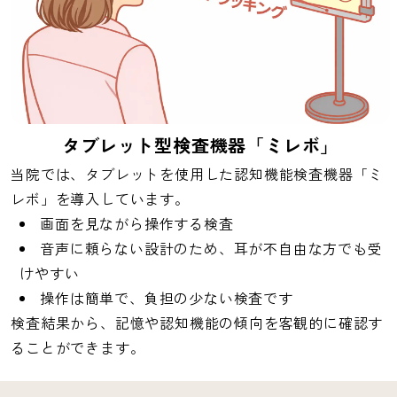
タブレット型検査機器「ミレボ」
当院では、タブレットを使用した認知機能検査機器「ミ
レボ」を導入しています。
画面を見ながら操作する検査
音声に頼らない設計のため、耳が不自由な方でも受
けやすい
操作は簡単で、負担の少ない検査です
検査結果から、記憶や認知機能の傾向を客観的に確認す
ることができます。