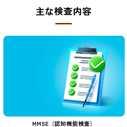
主な検査内容
MMSE（認知機能検査）