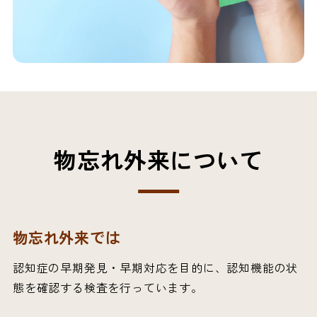
物忘れ外来について
物忘れ外来では
認知症の早期発見・早期対応を目的に、認知機能の状
態を確認する検査を行っています。