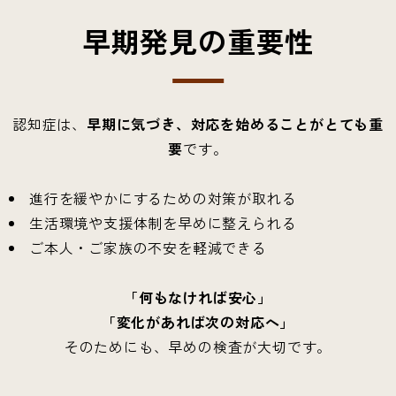
早期発見の重要性
認知症は、
早期に気づき、対応を始めることがとても重
要
です。
進行を緩やかにするための対策が取れる
生活環境や支援体制を早めに整えられる
ご本人・ご家族の不安を軽減できる
「何もなければ安心」
「変化があれば次の対応へ」
そのためにも、早めの検査が大切です。