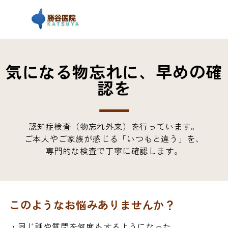
気になる物忘れに、早めの確
認を
認知症検査（物忘れ外来）を行っています。
ご本人やご家族が感じる「いつもと違う」を、
専門的な検査で丁寧に確認します。
このようなお悩みありませんか？
・同じ話や質問を何度もするようになった